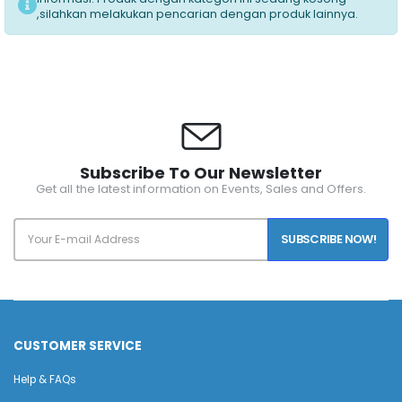
,silahkan melakukan pencarian dengan produk lainnya.
Subscribe To Our Newsletter
Get all the latest information on Events, Sales and Offers.
SUBSCRIBE NOW!
CUSTOMER SERVICE
Help & FAQs