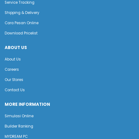
Service Tracking
Shipping & Delivery
Cara Pesan Online
Download Pricelist
ABOUT US
About Us
Careers
Our Stores
Contact Us
MORE INFORMATION
Simulasi Online
Builder Ranking
MYDREAM PC